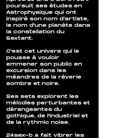
poursuit ses études en 
Astrophysique qui ont 
inspiré son nom d'artiste, 
le nom d'une planète dans 
la constellation du 
Sextant.
C'est cet univers qui le 
pousse à vouloir 
emmener son public en 
excursion dans les 
méandres de la rêverie 
sombre et noire.
Ses sets explorent les 
mélodies perturbantes et 
dérangeantes du 
gothique, de l'industriel et 
de la rythmic noise.
24sex-b a fait vibrer les 