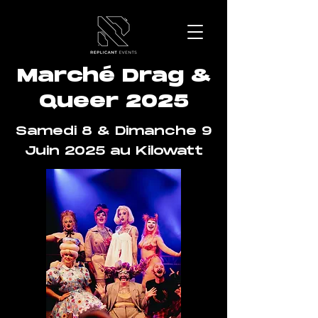
Marché Drag &
Queer 2025
Samedi 8 & Dimanche 9
Juin 2025 au Kilowatt